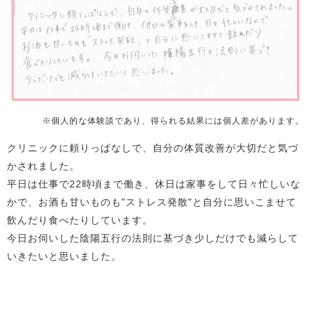
※個人的な体験談であり、得られる結果には個人差があります。
クリニックに頼りっぱなしで、自分の体質改善が大切だと気づ
かされました。
平日は仕事で22時頃まで働き、休日は家事をして日々忙しいな
かで、お酒も甘いものも"ストレス発散"と自分に思いこませて
飲んだり食べたりしています。
今日お伺いした陰陽五行の法則に基づき少しだけでも減らして
いきたいと思いました。