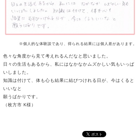
※個人的な体験談であり、得られる結果には個人差があります。
色々な角度から見て考えれるんだなと思いました。
日々の生活もあるから、私にはなかなかムズかしい気もいっぱ
いしました。
知識は付けて、体も心も結果に結びつけれる日が、今はくると
いいなと
願うばかりです。
（枚方市 K様）