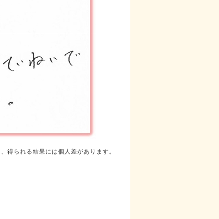
り、得られる結果には個人差があります。