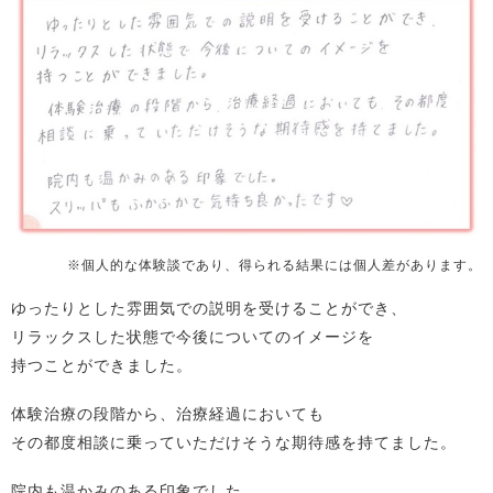
※個人的な体験談であり、得られる結果には個人差があります。
ゆったりとした雰囲気での説明を受けることができ、
リラックスした状態で今後についてのイメージを
持つことができました。
体験治療の段階から、治療経過においても
その都度相談に乗っていただけそうな期待感を持てました。
院内も温かみのある印象でした。