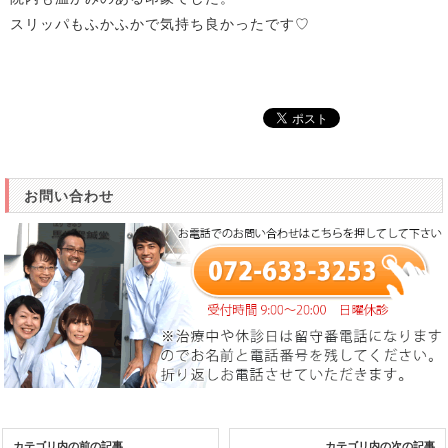
スリッパもふかふかで気持ち良かったです♡
お問い合わせ
カテゴリ内の前の記事
カテゴリ内の次の記事