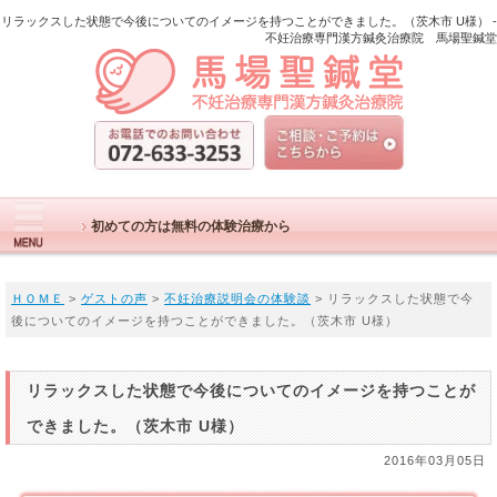
リラックスした状態で今後についてのイメージを持つことができました。（茨木市 U様） -
不妊治療専門漢方鍼灸治療院 馬場聖鍼堂
初めての方は無料の体験治療から
ＨＯＭＥ
>
ゲストの声
>
不妊治療説明会の体験談
> リラックスした状態で今
後についてのイメージを持つことができました。（茨木市 U様）
リラックスした状態で今後についてのイメージを持つことが
できました。（茨木市 U様）
2016年03月05日