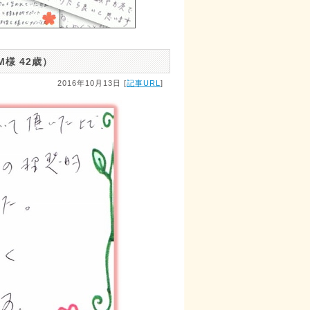
様 42歳）
2016年10月13日 [
記事URL
]