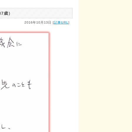
37歳）
2016年10月13日 [
記事URL
]