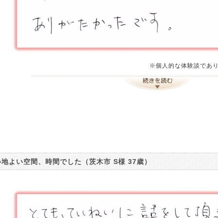
※個人的な体験談であ
心地よい空間、時間でした（茨木市 S様 37歳）