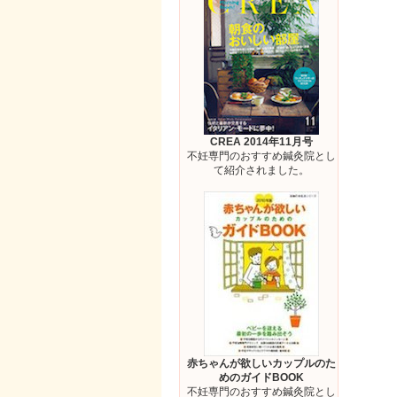
CREA 2014年11月号
不妊専門のおすすめ鍼灸院とし
て紹介されました。
赤ちゃんが欲しいカップルのた
めのガイドBOOK
不妊専門のおすすめ鍼灸院とし