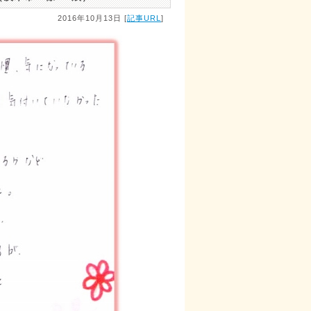
2016年10月13日 [
記事URL
]