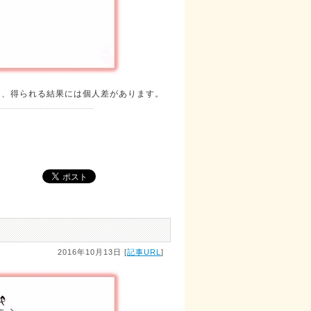
り、得られる結果には個人差があります。
2016年10月13日 [
記事URL
]