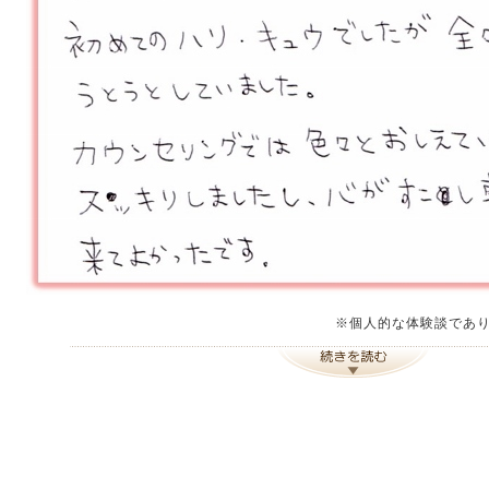
※個人的な体験談であ