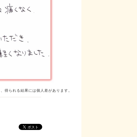
り、得られる結果には個人差があります。