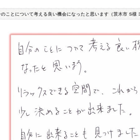
分のことについて考える良い機会になったと思います（茨木市 S様 