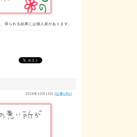
り、得られる結果には個人差があります。
2016年10月13日 [
記事URL
]