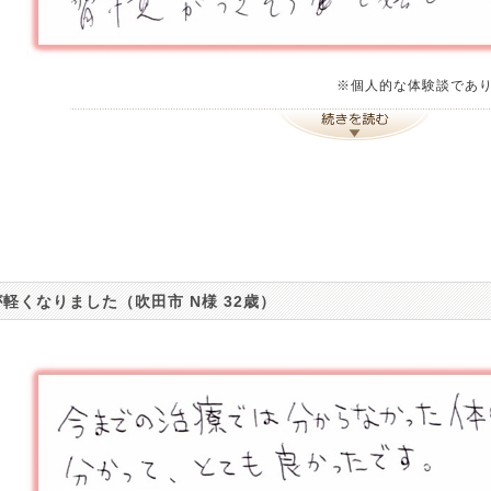
※個人的な体験談であ
軽くなりました（吹田市 N様 32歳）