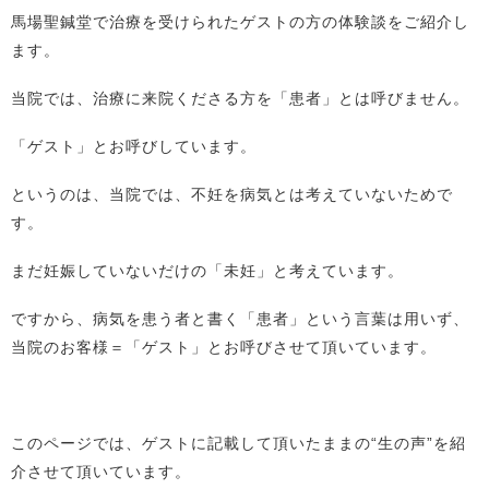
馬場聖鍼堂で治療を受けられたゲストの方の体験談をご紹介し
ます。
当院では、治療に来院くださる方を「患者」とは呼びません。
「ゲスト」とお呼びしています。
というのは、当院では、不妊を病気とは考えていないためで
す。
まだ妊娠していないだけの「未妊」と考えています。
ですから、病気を患う者と書く「患者」という言葉は用いず、
当院のお客様＝「ゲスト」とお呼びさせて頂いています。
このページでは、ゲストに記載して頂いたままの“生の声”を紹
介させて頂いています。