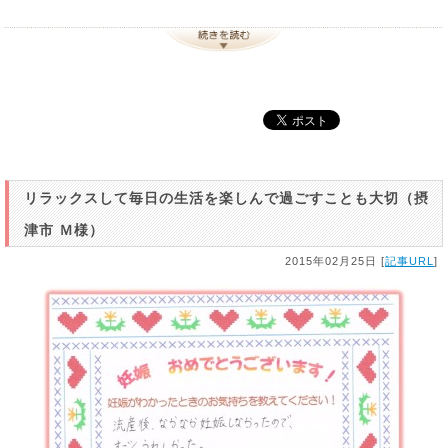
リラックスして毎日の生活を楽しんで過ごすことも大切（摂
津市 Ｍ様）
2015年02月25日 [
記事URL
]