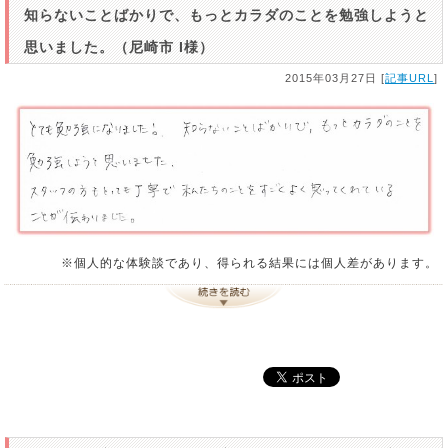
知らないことばかりで、もっとカラダのことを勉強しようと
思いました。（尼崎市 I様）
2015年03月27日 [
記事URL
]
※個人的な体験談であり、得られる結果には個人差があります。