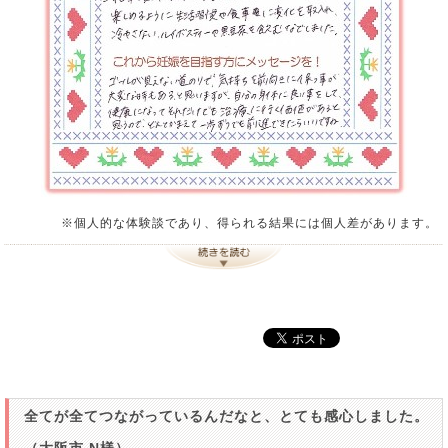
※個人的な体験談であり、得られる結果には個人差があります。
全てが全てつながっているんだなと、とても感心しました。
（大阪市 N様）