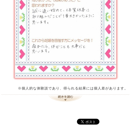
※個人的な体験談であり、得られる結果には個人差があります。