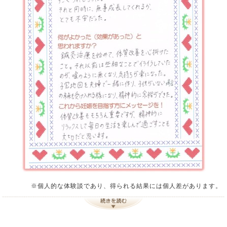
※個人的な体験談であり、得られる結果には個人差があります。