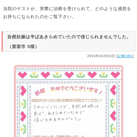
当院のゲストが、実際に治療を受けられて、どのような感想を
お持ちになられたのかご覧下さい。
自然妊娠は半ばあきらめていたので信じられませんでした。
（箕面市 S様）
2015年04月03日 [
記事URL
]