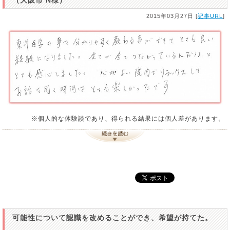
2015年03月27日 [
記事URL
]
※個人的な体験談であり、得られる結果には個人差があります。
可能性について認識を改めることができ、希望が持てた。