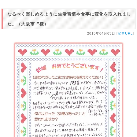
なるべく楽しめるように生活習慣や食事に変化を取入れまし
た。（大阪市 F様）
2015年04月03日 [
記事URL
]