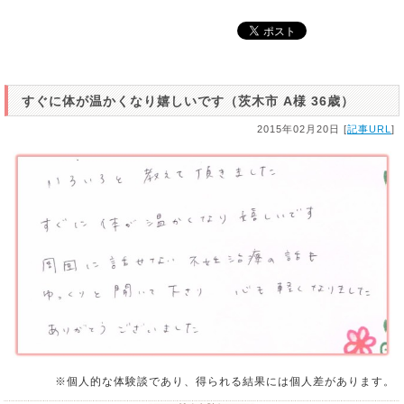
すぐに体が温かくなり嬉しいです（茨木市 A様 36歳）
2015年02月20日 [
記事URL
]
※個人的な体験談であり、得られる結果には個人差があります。