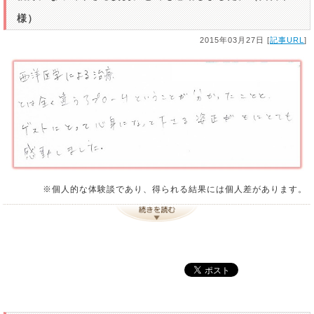
様）
2015年03月27日 [
記事URL
]
※個人的な体験談であり、得られる結果には個人差があります。