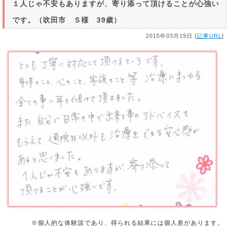
１人じゃ不安もありますが、寄り添って頂けることが心強い
です。（吹田市 Ｓ様 39歳）
2015年03月19日 [
記事URL
]
※個人的な体験談であり、得られる結果には個人差があります。