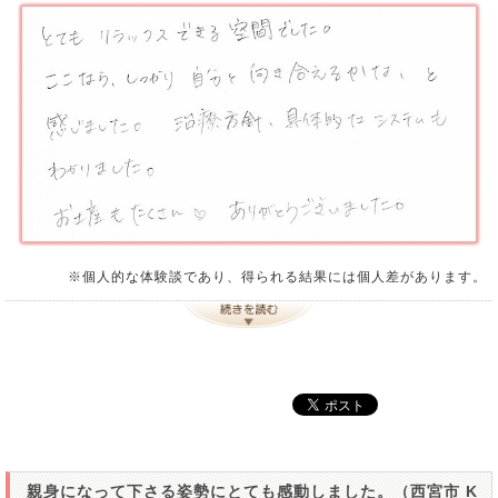
※個人的な体験談であり、得られる結果には個人差があります。
親身になって下さる姿勢にとても感動しました。（西宮市 K