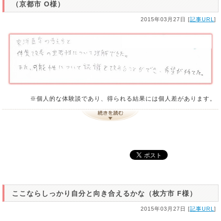
（京都市 O様）
2015年03月27日 [
記事URL
]
※個人的な体験談であり、得られる結果には個人差があります。
ここならしっかり自分と向き合えるかな（枚方市 F様）
2015年03月27日 [
記事URL
]