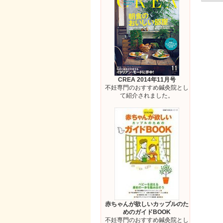
CREA 2014年11月号
不妊専門のおすすめ鍼灸院とし
て紹介されました。
赤ちゃんが欲しいカップルのた
めのガイドBOOK
不妊専門のおすすめ鍼灸院とし