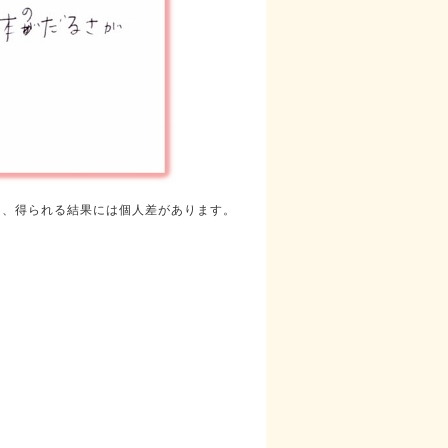
り、得られる結果には個人差があります。