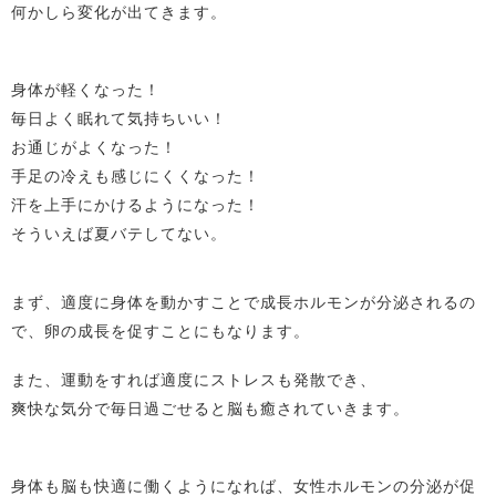
何かしら変化が出てきます。
身体が軽くなった！
毎日よく眠れて気持ちいい！
お通じがよくなった！
手足の冷えも感じにくくなった！
汗を上手にかけるようになった！
そういえば夏バテしてない。
まず、適度に身体を動かすことで成長ホルモンが分泌されるの
で、卵の成長を促すことにもなります。
また、運動をすれば適度にストレスも発散でき、
爽快な気分で毎日過ごせると脳も癒されていきます。
身体も脳も快適に働くようになれば、女性ホルモンの分泌が促