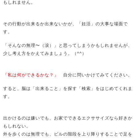
もしれません。
その行動が出来るか出来ないかが、「妊活」の大事な場面で
す。
「そんなの無理〜（涙）」と思ってしまうかもしれませんが、
少し考え方をかえてみましょう。（^^）
「私は何ができるかな？」
自分に問いかけてみてください。
すると、脳は「出来ること」を探す「検索」をはじめてくれま
す。
出かけるのは嫌いでも、お家でできるエクササイズなら好きか
もしれない。
外を歩くのは無理でも、ビルの階段を上り降りすることで足を