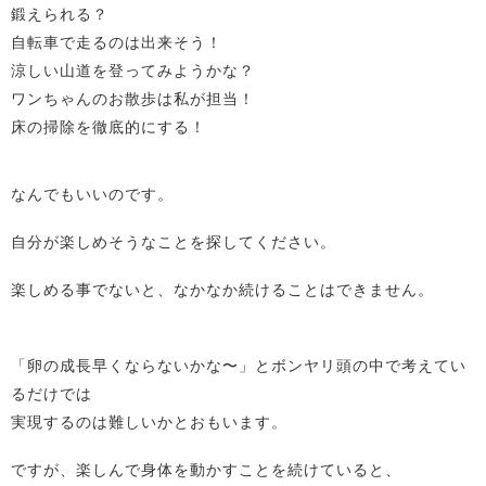
鍛えられる？
自転車で走るのは出来そう！
涼しい山道を登ってみようかな？
ワンちゃんのお散歩は私が担当！
床の掃除を徹底的にする！
なんでもいいのです。
自分が楽しめそうなことを探してください。
楽しめる事でないと、なかなか続けることはできません。
「卵の成長早くならないかな〜」とボンヤリ頭の中で考えてい
るだけでは
実現するのは難しいかとおもいます。
ですが、楽しんで身体を動かすことを続けていると、