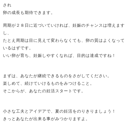
され
卵の成長も期待できます。
周期が２８日に近づいていければ、妊娠のチャンスは増えます
し、
たとえ周期は目に見えて変わらなくても、卵の質はよくなって
いるはずです。
いい卵が育ち、妊娠しやすくなれば、目的は達成ですね！
まずは、あなたが継続できるものをさがしてください。
楽しめて、続けていけるものをみつけること。
そこからが、あなたの妊活スタートです。
小さな工夫とアイデアで、夏の妊活をのりきりましょう！
きっとあなたが出来る事がみつかりますよ。