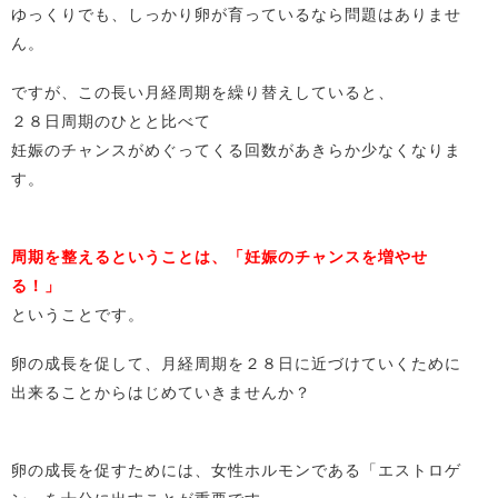
ゆっくりでも、しっかり卵が育っているなら問題はありませ
ん。
ですが、この長い月経周期を繰り替えしていると、
２８日周期のひとと比べて
妊娠のチャンスがめぐってくる回数があきらか少なくなりま
す。
周期を整えるということは、「妊娠のチャンスを増やせ
る！」
ということです。
卵の成長を促して、月経周期を２８日に近づけていくために
出来ることからはじめていきませんか？
卵の成長を促すためには、女性ホルモンである「エストロゲ