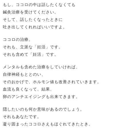
もし、ココロの中は話したくなくても
鍼灸治療を受けてください。
そして、話したくなったときに
吐き出してくれればいいですよ。
ココロの治療。
それも、立派な「妊活」です。
それも含めて「妊活」です。
メンタルも含めた治療をしていければ、
自律神経もととのい、
そのおかげで、ホルモン値も改善されていきます。
血流も良くなって、結果、
卵のアンチエイジングも出来てきます。
隠したいのも何か意味があるのでしょう。
それもあなたです。
凝り固まったココロさえもほぐれてきたとき。