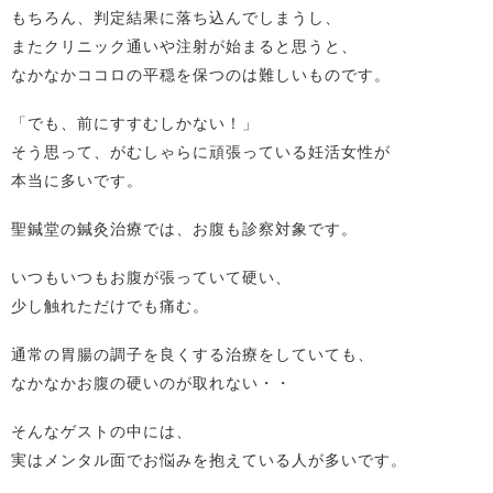
もちろん、判定結果に落ち込んでしまうし、
またクリニック通いや注射が始まると思うと、
なかなかココロの平穏を保つのは難しいものです。
「でも、前にすすむしかない！」
そう思って、がむしゃらに頑張っている妊活女性が
本当に多いです。
聖鍼堂の鍼灸治療では、お腹も診察対象です。
いつもいつもお腹が張っていて硬い、
少し触れただけでも痛む。
通常の胃腸の調子を良くする治療をしていても、
なかなかお腹の硬いのが取れない・・
そんなゲストの中には、
実はメンタル面でお悩みを抱えている人が多いです。