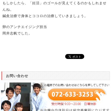
もしかしたら、「妊活」のゴールが見えてくるのかもしれませ
んね。
鍼灸治療で身体とココロの治療していきましょう。
卵のアンチエイジング担当
岡井志帆でした。
お問い合わせ