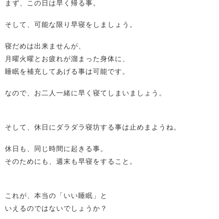
まず、この日は早く帰る事。
そして、可能な限り早寝をしましょう。
寝だめは出来ませんが、
月曜火曜とお疲れが溜まった身体に、
睡眠を補充してあげる事は可能です。
なので、お二人一緒に早く寝てしまいましょう。
そして、休日にダラダラ寝坊する事は止めまようね。
休日も、同じ時間に起きる事。
そのためにも、週末も早寝をすること。
これが、本当の「いい睡眠」と
いえるのではないでしょうか？