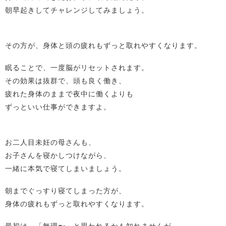
朝早起きしてチャレンジしてみましょう。
その方が、身体と頭の疲れもずっと取れやすくなります。
眠ることで、一度脳がリセットされます。
その効果は抜群で、頭も良く働き、
疲れた身体のままで夜中に働くよりも
ずっといい仕事ができますよ。
お二人目未妊の母さんも、
お子さんを寝かしつけながら、
一緒に本気で寝てしまいましょう。
朝までぐっすり寝てしまった方が、
身体の疲れもずっと取れやすくなります。
最初は、「無理〜」と思われるかも知れませんが、