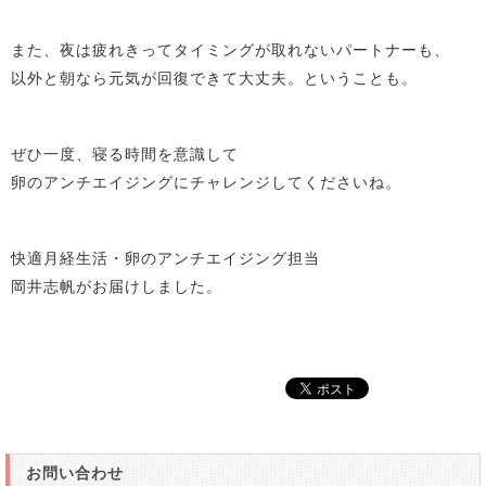
また、夜は疲れきってタイミングが取れないパートナーも、
以外と朝なら元気が回復できて大丈夫。ということも。
ぜひ一度、寝る時間を意識して
卵のアンチエイジングにチャレンジしてくださいね。
快適月経生活・卵のアンチエイジング担当
岡井志帆がお届けしました。
お問い合わせ