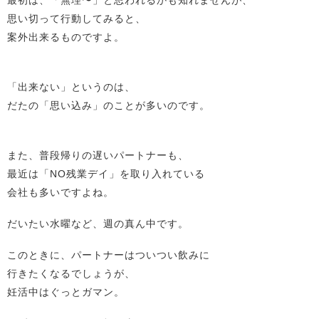
思い切って行動してみると、
案外出来るものですよ。
「出来ない」というのは、
だたの「思い込み」のことが多いのです。
また、普段帰りの遅いパートナーも、
最近は「NO残業デイ」を取り入れている
会社も多いですよね。
だいたい水曜など、週の真ん中です。
このときに、パートナーはついつい飲みに
行きたくなるでしょうが、
妊活中はぐっとガマン。