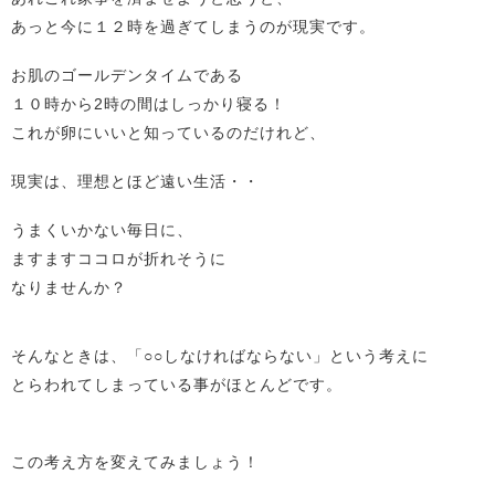
あっと今に１２時を過ぎてしまうのが現実です。
お肌のゴールデンタイムである
１０時から2時の間はしっかり寝る！
これが卵にいいと知っているのだけれど、
現実は、理想とほど遠い生活・・
うまくいかない毎日に、
ますますココロが折れそうに
なりませんか？
そんなときは、「○○しなければならない」という考えに
とらわれてしまっている事がほとんどです。
この考え方を変えてみましょう！