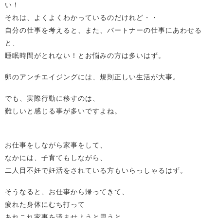
い！
それは、よくよくわかっているのだけれど・・
自分の仕事を考えると、また、パートナーの仕事にあわせる
と、
睡眠時間がとれない！とお悩みの方は多いはず。
卵のアンチエイジングには、規則正しい生活が大事。
でも、実際行動に移すのは、
難しいと感じる事が多いですよね。
お仕事をしながら家事をして、
なかには、子育てもしながら、
二人目不妊で妊活をされている方もいらっしゃるはず。
そうなると、お仕事から帰ってきて、
疲れた身体にむち打って
あれこれ家事を済ませようと思うと、