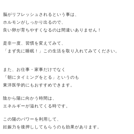
脳がリフレッシュされるという事は、
ホルモンがしっかり出るので、
良い卵が育ちやすくなるのは間違いありません！
是非一度、習慣を変えてみて、
「まず先に睡眠！」この生活を取り入れてみてください。
また、お仕事・家事だけでなく
「朝にタイミングをとる」というのも
東洋医学的にもおすすめできます。
陰から陽に向かう時間は、
エネルギーが溢れてくる時です。
この陽のパワーを利用して、
妊娠力を後押ししてもらうのも効果があります。