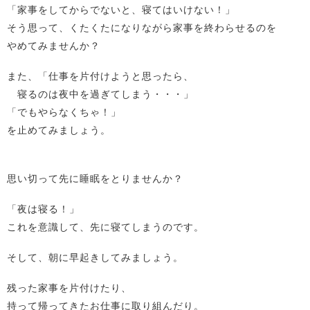
「家事をしてからでないと、寝てはいけない！」
そう思って、くたくたになりながら家事を終わらせるのを
やめてみませんか？
また、「仕事を片付けようと思ったら、
寝るのは夜中を過ぎてしまう・・・」
「でもやらなくちゃ！」
を止めてみましょう。
思い切って先に睡眠をとりませんか？
「夜は寝る！」
これを意識して、先に寝てしまうのです。
そして、朝に早起きしてみましょう。
残った家事を片付けたり、
持って帰ってきたお仕事に取り組んだり。